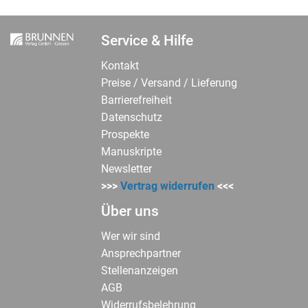
Service & Hilfe
Kontakt
Preise / Versand / Lieferung
Barrierefreiheit
Datenschutz
Prospekte
Manuskripte
Newsletter
>>>
Vertrag widerrufen
<<<
Über uns
Wer wir sind
Ansprechpartner
Stellenanzeigen
AGB
Widerrufsbelehrung