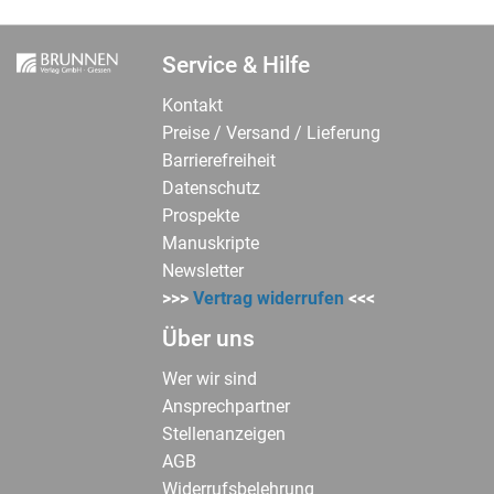
Service & Hilfe
Kontakt
Preise / Versand / Lieferung
Barrierefreiheit
Datenschutz
Prospekte
Manuskripte
Newsletter
>>>
Vertrag widerrufen
<<<
Über uns
Wer wir sind
Ansprechpartner
Stellenanzeigen
AGB
Widerrufsbelehrung