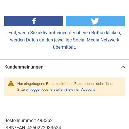
Erst, wenn Sie aktiv auf einen der oberen Button klicken,
werden Daten an das jeweilige Social Media Netzwerk
übermittelt.
Kundenmeinungen
Nur eingetragene Benutzer können Rezensionen schreiben.
Bitte
einloggen
oder
erstellen Sie einen Account
Bestellnummer:
493362
ISBN/EAN:
4250222933624