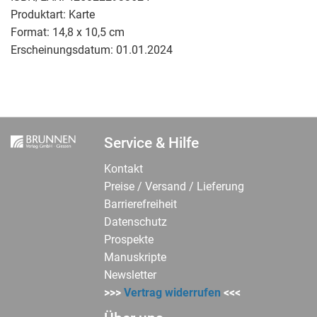
Produktart:
Karte
Format:
14,8 x 10,5 cm
Erscheinungsdatum:
01.01.2024
Service & Hilfe
Kontakt
Preise / Versand / Lieferung
Barrierefreiheit
Datenschutz
Prospekte
Manuskripte
Newsletter
>>>
Vertrag widerrufen
<<<