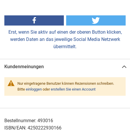
Erst, wenn Sie aktiv auf einen der oberen Button klicken,
werden Daten an das jeweilige Social Media Netzwerk
übermittelt.
Kundenmeinungen
Nur eingetragene Benutzer können Rezensionen schreiben.
Bitte
einloggen
oder
erstellen Sie einen Account
Bestellnummer:
493016
ISBN/EAN:
4250222930166