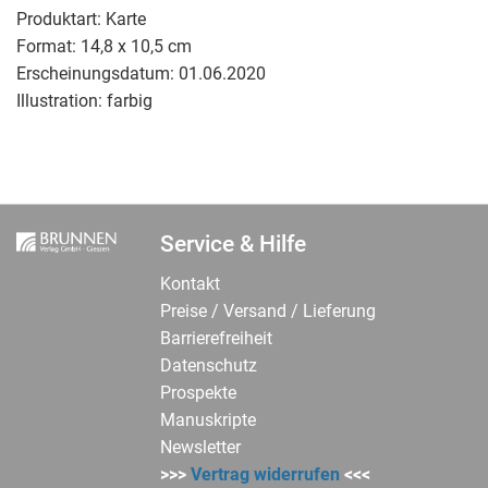
Produktart:
Karte
Format:
14,8 x 10,5 cm
Erscheinungsdatum:
01.06.2020
Illustration:
farbig
Service & Hilfe
Kontakt
Preise / Versand / Lieferung
Barrierefreiheit
Datenschutz
Prospekte
Manuskripte
Newsletter
>>>
Vertrag widerrufen
<<<