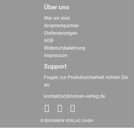
Über uns
Wer wir sind
Ansprechpartner
Stellenanzeigen
AGB
Widerrufsbelehrung
Impressum
Support
Fragen zur Produktsicherheit richten Sie
an:
kontakt(at)brunnen-verlag.de
© BRUNNEN VERLAG GmbH