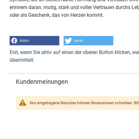
erinnern daran, mutig, stark und voller Vertrauen durchs Le
oder als Geschenk, das von Herzen kommt.
teilen
tweet
Erst, wenn Sie aktiv auf einen der oberen Button klicken, 
übermittelt.
Kundenmeinungen
Nur eingetragene Benutzer können Rezensionen schreiben. Bi