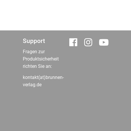
Support
Fragen zur
Produktsicherheit
richten Sie an:
kontakt(at)brunnen-
verlag.de