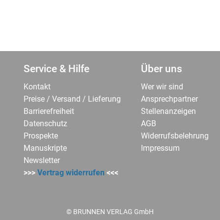
Service & Hilfe
Über uns
Kontakt
Wer wir sind
Preise / Versand / Lieferung
Ansprechpartner
Barrierefreiheit
Stellenanzeigen
Datenschutz
AGB
Prospekte
Widerrufsbelehrung
Manuskripte
Impressum
Newsletter
>>>
Vertrag widerrufen
<<<
© BRUNNEN VERLAG GmbH