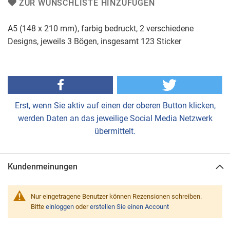
ZUR WUNSCHLISTE HINZUFÜGEN
A5 (148 x 210 mm), farbig bedruckt, 2 verschiedene
Designs, jeweils 3 Bögen, insgesamt 123 Sticker
Erst, wenn Sie aktiv auf einen der oberen Button klicken,
werden Daten an das jeweilige Social Media Netzwerk
übermittelt.
Kundenmeinungen
Nur eingetragene Benutzer können Rezensionen schreiben.
Bitte
einloggen
oder
erstellen Sie einen Account