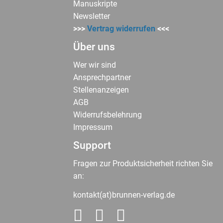
Manuskripte
Newsletter
>>>
Vertrag widerrufen
<<<
Über uns
Wer wir sind
Ansprechpartner
Stellenanzeigen
AGB
Widerrufsbelehrung
Impressum
Support
Fragen zur Produktsicherheit richten Sie
an:
kontakt(at)brunnen-verlag.de