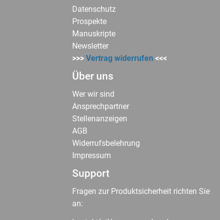
Datenschutz
Prospekte
Manuskripte
Newsletter
>>>
Vertrag widerrufen
<<<
Über uns
Wer wir sind
Ansprechpartner
Stellenanzeigen
AGB
Widerrufsbelehrung
Impressum
Support
Fragen zur Produktsicherheit richten Sie
an: