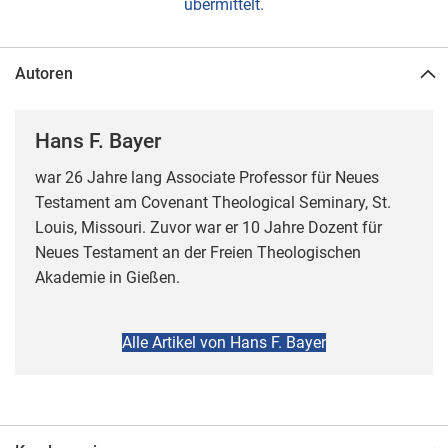
übermittelt.
Autoren
Hans F. Bayer
war 26 Jahre lang Associate Professor für Neues
Testament am Covenant Theological Seminary, St.
Louis, Missouri. Zuvor war er 10 Jahre Dozent für
Neues Testament an der Freien Theologischen
Akademie in Gießen.
Alle Artikel von Hans F. Bayer