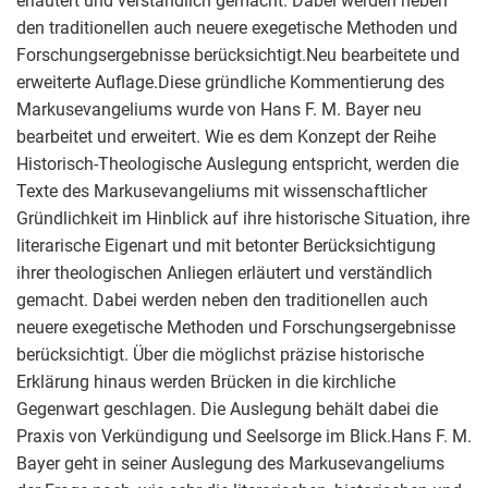
erläutert und verständlich gemacht. Dabei werden neben
den traditionellen auch neuere exegetische Methoden und
Forschungsergebnisse berücksichtigt.Neu bearbeitete und
erweiterte Auflage.Diese gründliche Kommentierung des
Markusevangeliums wurde von Hans F. M. Bayer neu
bearbeitet und erweitert. Wie es dem Konzept der Reihe
Historisch-Theologische Auslegung entspricht, werden die
Texte des Markusevangeliums mit wissenschaftlicher
Gründlichkeit im Hinblick auf ihre historische Situation, ihre
literarische Eigenart und mit betonter Berücksichtigung
ihrer theologischen Anliegen erläutert und verständlich
gemacht. Dabei werden neben den traditionellen auch
neuere exegetische Methoden und Forschungsergebnisse
berücksichtigt. Über die möglichst präzise historische
Erklärung hinaus werden Brücken in die kirchliche
Gegenwart geschlagen. Die Auslegung behält dabei die
Praxis von Verkündigung und Seelsorge im Blick.Hans F. M.
Bayer geht in seiner Auslegung des Markusevangeliums