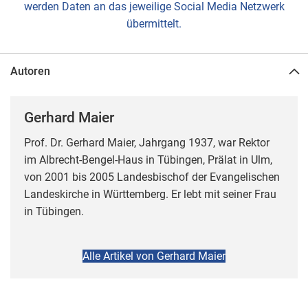
werden Daten an das jeweilige Social Media Netzwerk
übermittelt.
Autoren
Gerhard Maier
Prof. Dr. Gerhard Maier, Jahrgang 1937, war Rektor
im Albrecht-Bengel-Haus in Tübingen, Prälat in Ulm,
von 2001 bis 2005 Landesbischof der Evangelischen
Landeskirche in Württemberg. Er lebt mit seiner Frau
in Tübingen.
Alle Artikel von Gerhard Maier