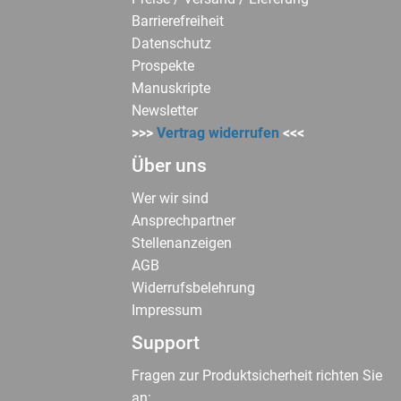
Barrierefreiheit
Datenschutz
Prospekte
Manuskripte
Newsletter
>>>
Vertrag widerrufen
<<<
Über uns
Wer wir sind
Ansprechpartner
Stellenanzeigen
AGB
Widerrufsbelehrung
Impressum
Support
Fragen zur Produktsicherheit richten Sie
an: