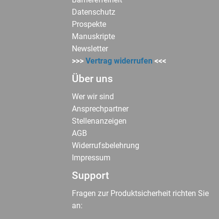
Datenschutz
Prospekte
Manuskripte
Newsletter
>>>
Vertrag widerrufen
<<<
Über uns
Wer wir sind
Ansprechpartner
Stellenanzeigen
AGB
Widerrufsbelehrung
Impressum
Support
Fragen zur Produktsicherheit richten Sie
an: