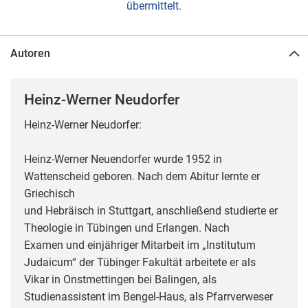
übermittelt.
Autoren
Heinz-Werner Neudorfer
Heinz-Werner Neudorfer:
Heinz-Werner Neuendorfer wurde 1952 in
Wattenscheid geboren. Nach dem Abitur lernte er
Griechisch
und Hebräisch in Stuttgart, anschließend studierte er
Theologie in Tübingen und Erlangen. Nach
Examen und einjähriger Mitarbeit im „Institutum
Judaicum“ der Tübinger Fakultät arbeitete er als
Vikar in Onstmettingen bei Balingen, als
Studienassistent im Bengel-Haus, als Pfarrverweser