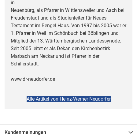
in
Neuenbürg, als Pfarrer in Wittlensweiler und Aach bei
Freudenstadt und als Studienleiter für Neues
Testament im Bengel-Haus. Von 1997 bis 2005 war er
1. Pfarrer in Weil im Schönbuch bei Böblingen und
Mitglied der 13. Württembergischen Landessynode.
Seit 2005 leitet er als Dekan den Kirchenbezirk
Marbach am Neckar und ist Pfarrer in der
Schillerstadt.
www.dr-neudorfer.de
Alle Artikel von Heinz-Werner Neudorfer
Kundenmeinungen