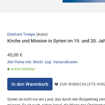
Eberhard Troeger
(Autor)
Kirche und Mission in Syrien im 19. und 20. Ja
45,00 €
Alle Preise inkl. MwSt. zzgl. Versandkosten
sofort lieferbar
In den Warenkorb
ZUR WUNSCHLISTE HIN
Syrien ist nicht nur ein Land, das durch den Bürgerkrieg z