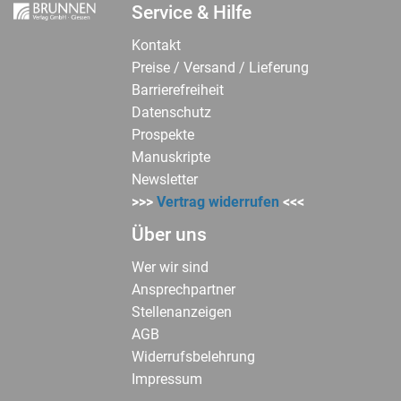
Service & Hilfe
Kontakt
Preise / Versand / Lieferung
Barrierefreiheit
Datenschutz
Prospekte
Manuskripte
Newsletter
>>>
Vertrag widerrufen
<<<
Über uns
Wer wir sind
Ansprechpartner
Stellenanzeigen
AGB
Widerrufsbelehrung
Impressum