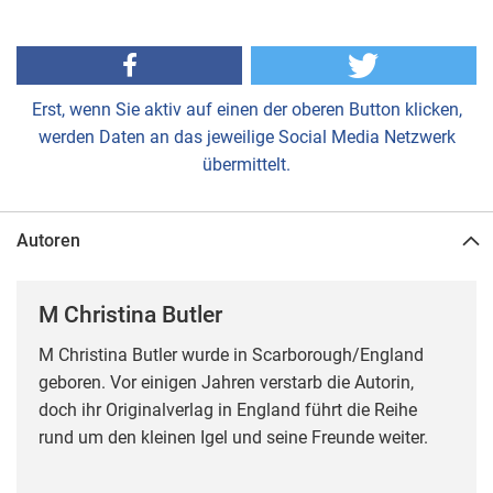
Erst, wenn Sie aktiv auf einen der oberen Button klicken,
werden Daten an das jeweilige Social Media Netzwerk
übermittelt.
Autoren
M Christina Butler
M Christina Butler wurde in Scarborough/England
geboren. Vor einigen Jahren verstarb die Autorin,
doch ihr Originalverlag in England führt die Reihe
rund um den kleinen Igel und seine Freunde weiter.