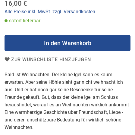
16,00 €
Alle Preise inkl. MwSt. zzgl. Versandkosten
sofort lieferbar
In den Warenkorb
ZUR WUNSCHLISTE HINZUFÜGEN
Bald ist Weihnachten! Der kleine Igel kann es kaum
erwarten. Aber seine Höhle sieht gar nicht weihnachtlich
aus. Und er hat noch gar keine Geschenke für seine
Freunde gekauft. Gut, dass der kleine Igel am Schluss
herausfindet, worauf es an Weihnachten wirklich ankommt
Eine warmherzige Geschichte über Freundschaft, Liebe -
und deren unschätzbare Bedeutung für wirklich schöne
Weihnachten.