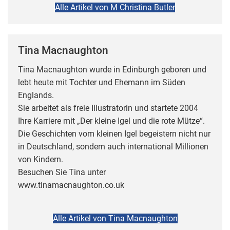
Alle Artikel von M Christina Butler
Tina Macnaughton
Tina Macnaughton wurde in Edinburgh geboren und
lebt heute mit Tochter und Ehemann im Süden
Englands.
Sie arbeitet als freie Illustratorin und startete 2004
Ihre Karriere mit „Der kleine Igel und die rote Mütze“.
Die Geschichten vom kleinen Igel begeistern nicht nur
in Deutschland, sondern auch international Millionen
von Kindern.
Besuchen Sie Tina unter
www.tinamacnaughton.co.uk
Alle Artikel von Tina Macnaughton