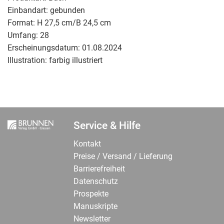
Einbandart:
gebunden
Format:
H 27,5 cm/B 24,5 cm
Umfang:
28
Erscheinungsdatum:
01.08.2024
Illustration:
farbig illustriert
Service & Hilfe
Kontakt
Preise / Versand / Lieferung
Barrierefreiheit
Datenschutz
Prospekte
Manuskripte
Newsletter