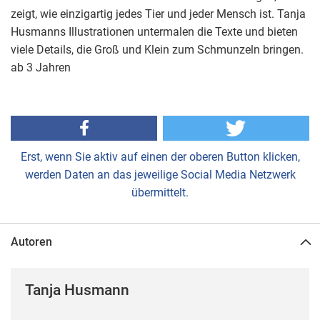
zeigt, wie einzigartig jedes Tier und jeder Mensch ist. Tanja
Husmanns Illustrationen untermalen die Texte und bieten
viele Details, die Groß und Klein zum Schmunzeln bringen.
ab 3 Jahren
Erst, wenn Sie aktiv auf einen der oberen Button klicken,
werden Daten an das jeweilige Social Media Netzwerk
übermittelt.
Autoren
Tanja Husmann