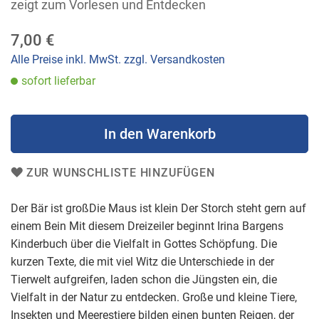
zeigt zum Vorlesen und Entdecken
7,00 €
Alle Preise inkl. MwSt. zzgl. Versandkosten
sofort lieferbar
In den Warenkorb
ZUR WUNSCHLISTE HINZUFÜGEN
Der Bär ist großDie Maus ist klein Der Storch steht gern auf
einem Bein Mit diesem Dreizeiler beginnt Irina Bargens
Kinderbuch über die Vielfalt in Gottes Schöpfung. Die
kurzen Texte, die mit viel Witz die Unterschiede in der
Tierwelt aufgreifen, laden schon die Jüngsten ein, die
Vielfalt in der Natur zu entdecken. Große und kleine Tiere,
Insekten und Meerestiere bilden einen bunten Reigen, der