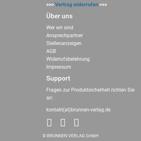
>>>
Vertrag widerrufen
<<<
Über uns
Wer wir sind
Ansprechpartner
Stellenanzeigen
AGB
Widerrufsbelehrung
Impressum
Support
Fragen zur Produktsicherheit richten Sie
an:
kontakt(at)brunnen-verlag.de
© BRUNNEN VERLAG GmbH