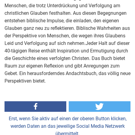
Menschen, die trotz Unterdrückung und Verfolgung am
christlichen Glauben festhalten. Aus diesen Begegnungen
entstehen biblische Impulse, die einladen, den eigenen
Glauben ganz neu zu reflektieren. Biblische Wahrheiten aus
der Perspektive von Menschen, die wegen ihres Glaubens
Leid und Verfolgung auf sich nehmen.Jeder Halt auf dieser
40-tägigen Reise enthält Inspiration und Ermutigung durch
die Geschichte eines verfolgten Christen. Das Buch bietet
Raum zur eigenen Reflexion und gibt Anregungen zum
Gebet. Ein herausforderndes Andachtsbuch, das völlig neue
Perspektiven bietet.
Erst, wenn Sie aktiv auf einen der oberen Button klicken,
werden Daten an das jeweilige Social Media Netzwerk
übermittelt.