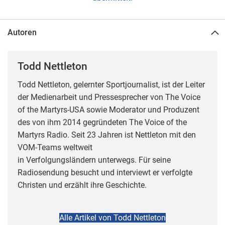
Autoren
Todd Nettleton
Todd Nettleton, gelernter Sportjournalist, ist der Leiter
der Medienarbeit und Pressesprecher von The Voice
of the Martyrs-USA sowie Moderator und Produzent
des von ihm 2014 gegründeten The Voice of the
Martyrs Radio. Seit 23 Jahren ist Nettleton mit den
VOM-Teams weltweit
in Verfolgungsländern unterwegs. Für seine
Radiosendung besucht und interviewt er verfolgte
Christen und erzählt ihre Geschichte.
Alle Artikel von Todd Nettleton