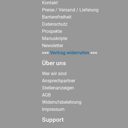
Kontakt
Preise / Versand / Lieferung
Barrierefreiheit
Datenschutz
Prospekte
Manuskripte
Newsletter
>>>
Vertrag widerrufen
<<<
Über uns
Wer wir sind
Ansprechpartner
Stellenanzeigen
AGB
Widerrufsbelehrung
Impressum
Support