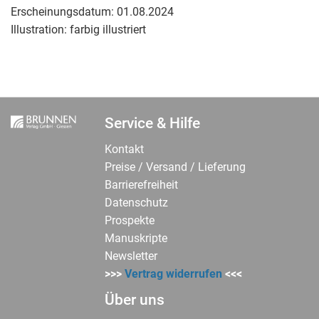
Erscheinungsdatum:
01.08.2024
Illustration:
farbig illustriert
Service & Hilfe
Kontakt
Preise / Versand / Lieferung
Barrierefreiheit
Datenschutz
Prospekte
Manuskripte
Newsletter
>>>
Vertrag widerrufen
<<<
Über uns