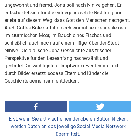
ungewohnt und fremd. Jona soll nach Ninive gehen. Er
entscheidet sich für die entgegengesetzte Richtung und
erlebt auf diesem Weg, dass Gott den Menschen nachgeht.
Auch Gottes Bote darf ihn noch einmal neu kennenlernen:
im stürmischen Meer, im Bauch eines Fisches und
schließlich auch noch auf einem Hügel über der Stadt
Ninive. Die biblische Jona-Geschichte aus frischer
Perspektive für den Leseanfang nacherzählt und
gestaltet.Die wichtigsten Hauptwörter werden im Text
durch Bilder ersetzt, sodass Eltern und Kinder die
Geschichte gemeinsam entdecken.
Erst, wenn Sie aktiv auf einen der oberen Button klicken,
werden Daten an das jeweilige Social Media Netzwerk
übermittelt.