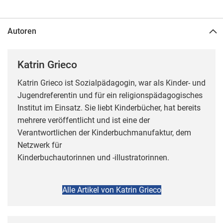
Autoren
Katrin Grieco
Katrin Grieco ist Sozialpädagogin, war als Kinder- und
Jugendreferentin und für ein religionspädagogisches
Institut im Einsatz. Sie liebt Kinderbücher, hat bereits
mehrere veröffentlicht und ist eine der
Verantwortlichen der Kinderbuchmanufaktur, dem
Netzwerk für
Kinderbuchautorinnen und -illustratorinnen.
Alle Artikel von Katrin Grieco