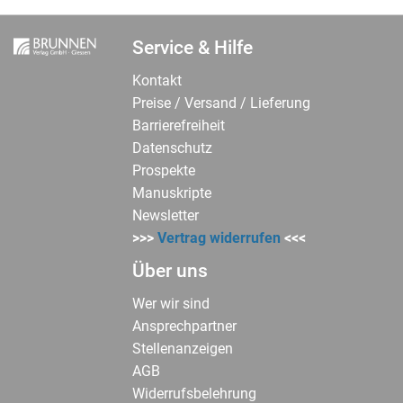
Service & Hilfe
Kontakt
Preise / Versand / Lieferung
Barrierefreiheit
Datenschutz
Prospekte
Manuskripte
Newsletter
>>>
Vertrag widerrufen
<<<
Über uns
Wer wir sind
Ansprechpartner
Stellenanzeigen
AGB
Widerrufsbelehrung