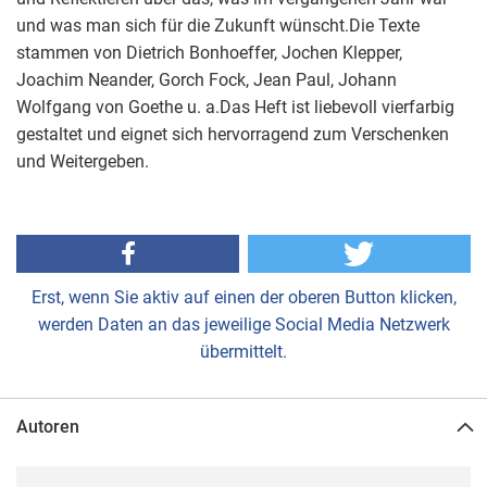
und was man sich für die Zukunft wünscht.Die Texte
stammen von Dietrich Bonhoeffer, Jochen Klepper,
Joachim Neander, Gorch Fock, Jean Paul, Johann
Wolfgang von Goethe u. a.Das Heft ist liebevoll vierfarbig
gestaltet und eignet sich hervorragend zum Verschenken
und Weitergeben.
Erst, wenn Sie aktiv auf einen der oberen Button klicken,
werden Daten an das jeweilige Social Media Netzwerk
übermittelt.
Autoren