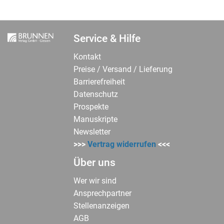
Service & Hilfe
Kontakt
Preise / Versand / Lieferung
Barrierefreiheit
Datenschutz
Prospekte
Manuskripte
Newsletter
>>>
Vertrag widerrufen
<<<
Über uns
Wer wir sind
Ansprechpartner
Stellenanzeigen
AGB