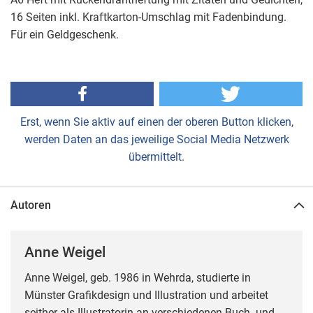
16 Seiten inkl. Kraftkarton-Umschlag mit Fadenbindung.
Für ein Geldgeschenk.
Erst, wenn Sie aktiv auf einen der oberen Button klicken,
werden Daten an das jeweilige Social Media Netzwerk
übermittelt.
Autoren
Anne Weigel
Anne Weigel, geb. 1986 in Wehrda, studierte in
Münster Grafikdesign und Illustration und arbeitet
seither als Illustratorin an verschiedenen Buch- und