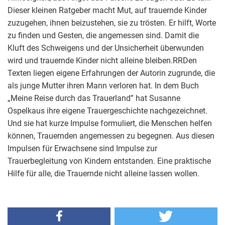
Dieser kleinen Ratgeber macht Mut, auf trauernde Kinder
zuzugehen, ihnen beizustehen, sie zu trösten. Er hilft, Worte
zu finden und Gesten, die angemessen sind. Damit die
Kluft des Schweigens und der Unsicherheit überwunden
wird und trauernde Kinder nicht alleine bleiben.RRDen
Texten liegen eigene Erfahrungen der Autorin zugrunde, die
als junge Mutter ihren Mann verloren hat. In dem Buch
„Meine Reise durch das Trauerland” hat Susanne
Ospelkaus ihre eigene Trauergeschichte nachgezeichnet.
Und sie hat kurze Impulse formuliert, die Menschen helfen
können, Trauernden angemessen zu begegnen. Aus diesen
Impulsen für Erwachsene sind Impulse zur
Trauerbegleitung von Kindern entstanden. Eine praktische
Hilfe für alle, die Trauernde nicht alleine lassen wollen.