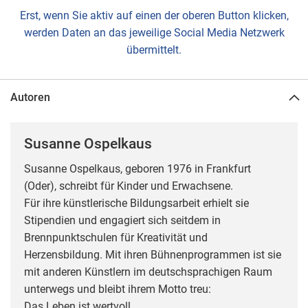
Erst, wenn Sie aktiv auf einen der oberen Button klicken,
werden Daten an das jeweilige Social Media Netzwerk
übermittelt.
Autoren
Susanne Ospelkaus
Susanne Ospelkaus, geboren 1976 in Frankfurt
(Oder), schreibt für Kinder und Erwachsene.
Für ihre künstlerische Bildungsarbeit erhielt sie
Stipendien und engagiert sich seitdem in
Brennpunktschulen für Kreativität und
Herzensbildung. Mit ihren Bühnenprogrammen ist sie
mit anderen Künstlern im deutschsprachigen Raum
unterwegs und bleibt ihrem Motto treu:
Das Leben ist wertvoll.