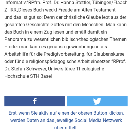
informativ.”RPfrn. Prof. Dr. Hanna Stettler, Tübingen/Flaach
ZHRR„Dieses Buch weckt Freude am Alten Testament –
und das ist gut so: Denn der christliche Glaube lebt aus der
gesamten Geschichte Gottes mit den Menschen. Man kann
das Buch in einem Zug lesen und erhält damit ein
Panorama zu wesentlichen biblisch-theologischen Themen
– oder man kann es genauso gewinnbringend als
Arbeitshilfe für die Predigtvorbereitung, für Glaubenskurse
oder für die religionspädagogische Arbeit einsetzen.”RProf.
Dr. Stefan Schweyer, Universitäree Theologische
Hochschule STH Basel
Erst, wenn Sie aktiv auf einen der oberen Button klicken,
werden Daten an das jeweilige Social Media Netzwerk
übermittelt.