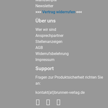
Newsletter
>>>
Vertrag widerrufen
<<<
Über uns
Wer wir sind
Ansprechpartner
Stellenanzeigen
AGB
Widerrufsbelehrung
Impressum
Support
Fragen zur Produktsicherheit richten Sie
an:
kontakt(at)brunnen-verlag.de