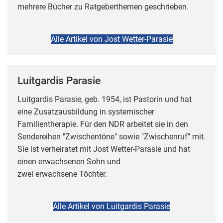
mehrere Bücher zu Ratgeberthemen geschrieben.
Alle Artikel von Jost Wetter-Parasie
Luitgardis Parasie
Luitgardis Parasie, geb. 1954, ist Pastorin und hat
eine Zusatzausbildung in systemischer
Familientherapie. Für den NDR arbeitet sie in den
Sendereihen "Zwischentöne" sowie "Zwischenruf" mit.
Sie ist verheiratet mit Jost Wetter-Parasie und hat
einen erwachsenen Sohn und
zwei erwachsene Töchter.
Alle Artikel von Luitgardis Parasie