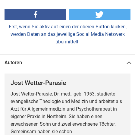
Erst, wenn Sie aktiv auf einen der oberen Button klicken,
werden Daten an das jeweilige Social Media Netzwerk
übermittelt.
Autoren
Jost Wetter-Parasie
Jost Wetter-Parasie, Dr. med., geb. 1953, studierte
evangelische Theologie und Medizin und arbeitet als
Arzt für Allgemeinmedizin und Psychotherapeut in
eigener Praxis in Northeim. Sie haben einen
erwachsenen Sohn und zwei erwachsene Töchter.
Gemeinsam haben sie schon