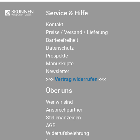
Service & Hilfe
Kontakt
Preise / Versand / Lieferung
Barrierefreiheit
Datenschutz
Prospekte
Manuskripte
Newsletter
>>>
Vertrag widerrufen
<<<
Über uns
Wer wir sind
Ansprechpartner
Stellenanzeigen
AGB
Widerrufsbelehrung