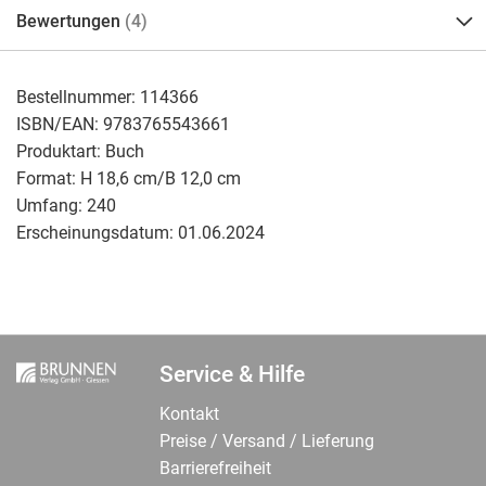
Bewertungen
4
Bestellnummer:
114366
ISBN/EAN:
9783765543661
Produktart:
Buch
Format:
H 18,6 cm/B 12,0 cm
Umfang:
240
Erscheinungsdatum:
01.06.2024
Service & Hilfe
Kontakt
Preise / Versand / Lieferung
Barrierefreiheit