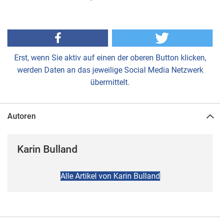
Erst, wenn Sie aktiv auf einen der oberen Button klicken,
werden Daten an das jeweilige Social Media Netzwerk
übermittelt.
Autoren
Karin Bulland
Alle Artikel von Karin Bulland