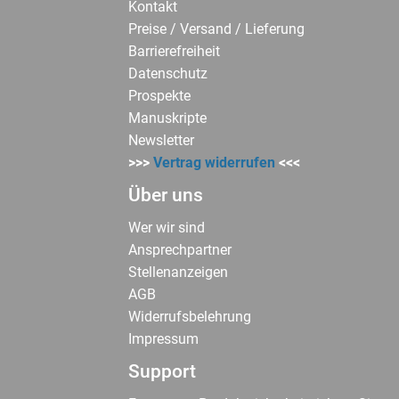
Kontakt
Preise / Versand / Lieferung
Barrierefreiheit
Datenschutz
Prospekte
Manuskripte
Newsletter
>>>
Vertrag widerrufen
<<<
Über uns
Wer wir sind
Ansprechpartner
Stellenanzeigen
AGB
Widerrufsbelehrung
Impressum
Support