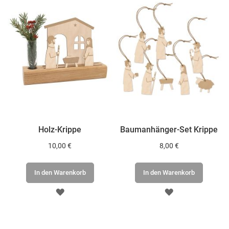
Holz-Krippe
Baumanhänger-Set Krippe
10,00 €
8,00 €
In den Warenkorb
In den Warenkorb
ZUR
ZUR
WUNSCHLISTE
WUNSCHLISTE
HINZUFÜGEN
HINZUFÜGEN