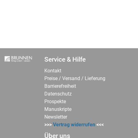
HINZUFÜGEN
HINZUFÜGEN
Service & Hilfe
Kontakt
Preise / Versand / Lieferung
Barrierefreiheit
Datenschutz
Prospekte
Manuskripte
Newsletter
>>>
Vertrag widerrufen
<<<
Über uns