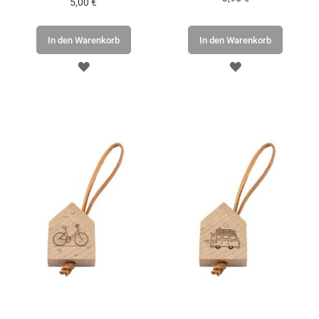
5,00 €
In den Warenkorb
In den Warenkorb
ZUR
ZUR
WUNSCHLISTE
WUNSCHLISTE
HINZUFÜGEN
HINZUFÜGEN