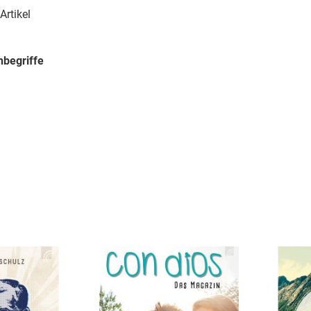
Artikel
begriffe