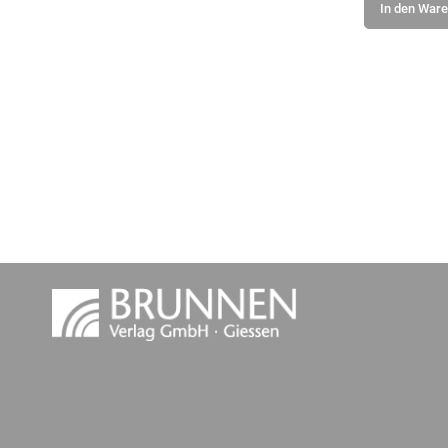
In den War