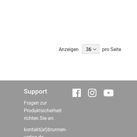
Anzeigen
pro Seite
Support
Fragen zur
Produktsicherheit
richten Sie an:
kontakt(at)brunnen-