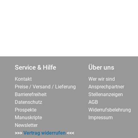
Service & Hilfe
Über uns
Kontakt
Wer wir sind
Preise / Versand / Lieferung
Ansprechpartner
Barrierefreiheit
Stellenanzeigen
Datenschutz
AGB
Prospekte
Widerrufsbelehrung
Manuskripte
Impressum
Newsletter
>>>
Vertrag widerrufen
<<<