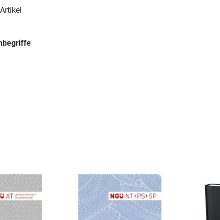
Artikel
begriffe