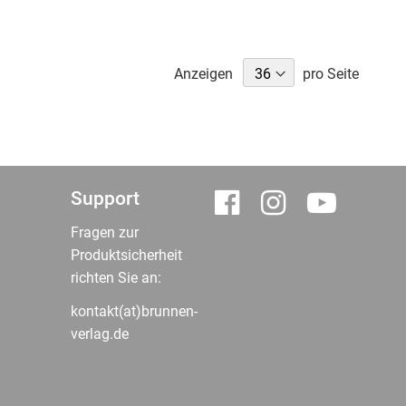
Anzeigen
pro Seite
Support
Fragen zur
Produktsicherheit
richten Sie an:
kontakt(at)brunnen-
verlag.de