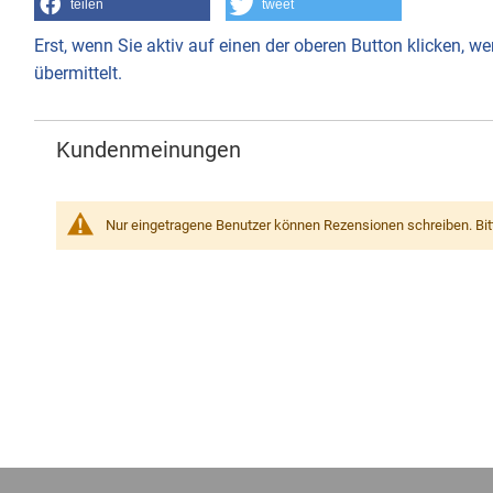
teilen
tweet
Erst, wenn Sie aktiv auf einen der oberen Button klicken, 
übermittelt.
Kundenmeinungen
Nur eingetragene Benutzer können Rezensionen schreiben. Bi