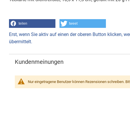
teilen
tweet
Erst, wenn Sie aktiv auf einen der oberen Button klicken, 
übermittelt.
Kundenmeinungen
Nur eingetragene Benutzer können Rezensionen schreiben. Bi