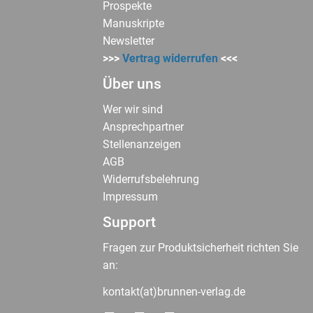
Prospekte
Manuskripte
Newsletter
>>>
Vertrag widerrufen
<<<
Über uns
Wer wir sind
Ansprechpartner
Stellenanzeigen
AGB
Widerrufsbelehrung
Impressum
Support
Fragen zur Produktsicherheit richten Sie
an:
kontakt(at)brunnen-verlag.de