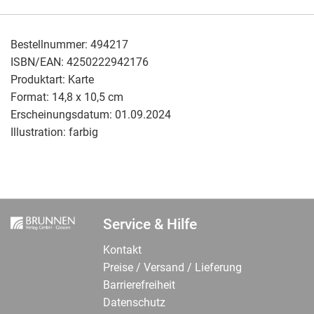
Bestellnummer:
494217
ISBN/EAN:
4250222942176
Produktart:
Karte
Format:
14,8 x 10,5 cm
Erscheinungsdatum:
01.09.2024
Illustration:
farbig
Service & Hilfe
Kontakt
Preise / Versand / Lieferung
Barrierefreiheit
Datenschutz