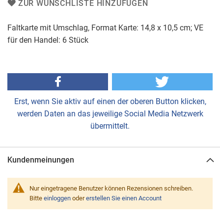
ZUR WUNSCHLISTE HINZUFÜGEN
Faltkarte mit Umschlag, Format Karte: 14,8 x 10,5 cm; VE
für den Handel: 6 Stück
Erst, wenn Sie aktiv auf einen der oberen Button klicken,
werden Daten an das jeweilige Social Media Netzwerk
übermittelt.
Kundenmeinungen
Nur eingetragene Benutzer können Rezensionen schreiben.
Bitte
einloggen
oder
erstellen Sie einen Account