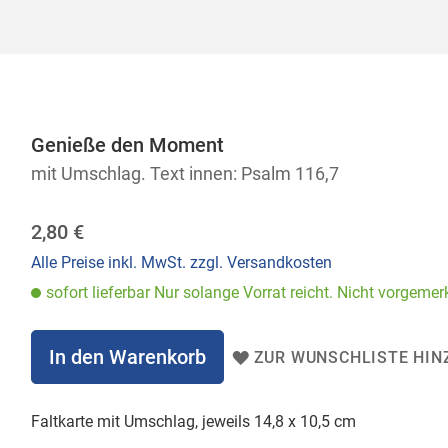
Genieße den Moment
mit Umschlag. Text innen: Psalm 116,7
2,80 €
Alle Preise inkl. MwSt. zzgl. Versandkosten
sofort lieferbar Nur solange Vorrat reicht. Nicht vorgemerk
In den Warenkorb
ZUR WUNSCHLISTE HIN
Faltkarte mit Umschlag, jeweils 14,8 x 10,5 cm