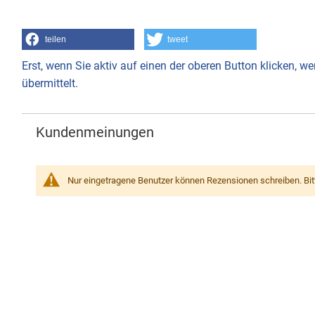
teilen
tweet
Erst, wenn Sie aktiv auf einen der oberen Button klicken, 
übermittelt.
Kundenmeinungen
Nur eingetragene Benutzer können Rezensionen schreiben. Bi