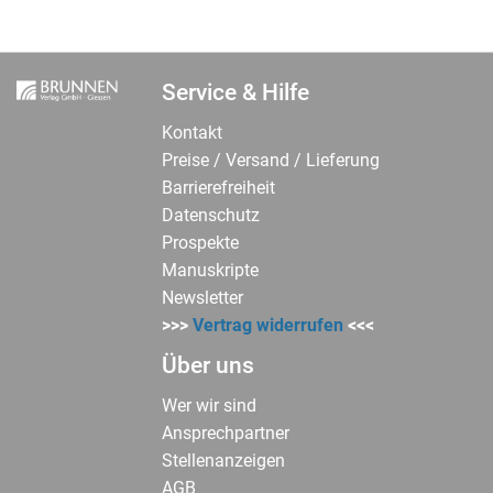
Service & Hilfe
Kontakt
Preise / Versand / Lieferung
Barrierefreiheit
Datenschutz
Prospekte
Manuskripte
Newsletter
>>>
Vertrag widerrufen
<<<
Über uns
Wer wir sind
Ansprechpartner
Stellenanzeigen
AGB