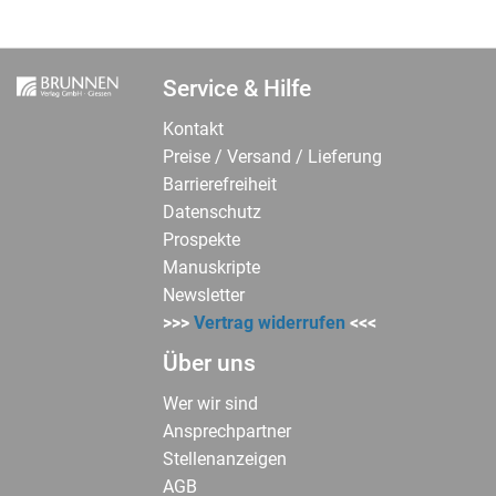
Service & Hilfe
Kontakt
Preise / Versand / Lieferung
Barrierefreiheit
Datenschutz
Prospekte
Manuskripte
Newsletter
>>>
Vertrag widerrufen
<<<
Über uns
Wer wir sind
Ansprechpartner
Stellenanzeigen
AGB