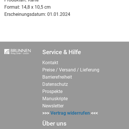
Format:
14,8 x 10,5 cm
Erscheinungsdatum:
01.01.2024
Service & Hilfe
Kontakt
Preise / Versand / Lieferung
Barrierefreiheit
Datenschutz
Prospekte
Manuskripte
Newsletter
>>>
Vertrag widerrufen
<<<
Über uns