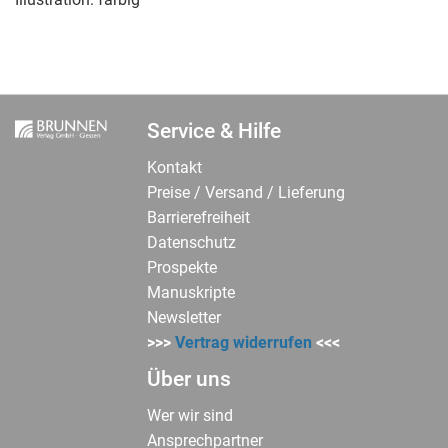
Service & Hilfe
Kontakt
Preise / Versand / Lieferung
Barrierefreiheit
Datenschutz
Prospekte
Manuskripte
Newsletter
>>>
Vertrag widerrufen
<<<
Über uns
Wer wir sind
Ansprechpartner