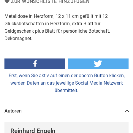
ZUR WUNSCHLISTE HINZUFÜGEN
Metalldose in Herzform, 12 x 11 cm gefüllt mit 12
Glücksbotschaften in Herzform, extra Blatt für
Geldgeschenk plus Blatt für persönliche Botschaft,
Dekomagnet.
Erst, wenn Sie aktiv auf einen der oberen Button klicken,
werden Daten an das jeweilige Social Media Netzwerk
übermittelt.
Autoren
Reinhard Engeln