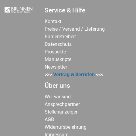
Service & Hilfe
Kontakt
Preise / Versand / Lieferung
Barrierefreiheit
Datenschutz
Prospekte
Manuskripte
Newsletter
>>>
Vertrag widerrufen
<<<
Über uns
Wer wir sind
Ansprechpartner
Stellenanzeigen
AGB
Widerrufsbelehrung
Impressum