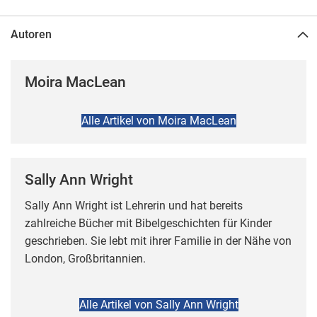
Autoren
Moira MacLean
Alle Artikel von Moira MacLean
Sally Ann Wright
Sally Ann Wright ist Lehrerin und hat bereits
zahlreiche Bücher mit Bibelgeschichten für Kinder
geschrieben. Sie lebt mit ihrer Familie in der Nähe von
London, Großbritannien.
Alle Artikel von Sally Ann Wright