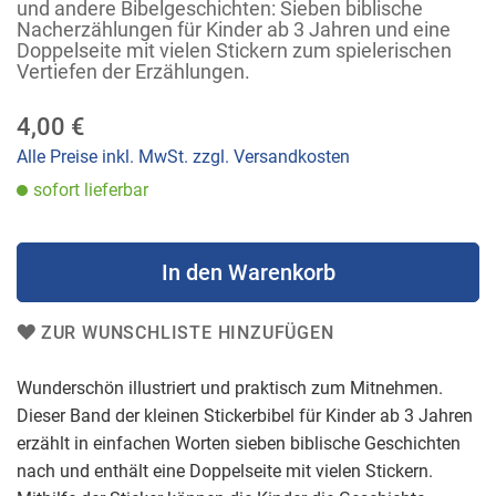
der
und andere Bibelgeschichten: Sieben biblische
Bildergalerie
Nacherzählungen für Kinder ab 3 Jahren und eine
Doppelseite mit vielen Stickern zum spielerischen
springen
Vertiefen der Erzählungen.
4,00 €
Alle Preise inkl. MwSt. zzgl. Versandkosten
sofort lieferbar
In den Warenkorb
ZUR WUNSCHLISTE HINZUFÜGEN
Wunderschön illustriert und praktisch zum Mitnehmen.
Dieser Band der kleinen Stickerbibel für Kinder ab 3 Jahren
erzählt in einfachen Worten sieben biblische Geschichten
nach und enthält eine Doppelseite mit vielen Stickern.