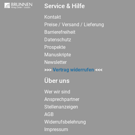
Service & Hilfe
Kontakt
Preise / Versand / Lieferung
Barrierefreiheit
Datenschutz
Prospekte
Manuskripte
Newsletter
>>>
Vertrag widerrufen
<<<
Über uns
Wer wir sind
Ansprechpartner
Stellenanzeigen
AGB
Widerrufsbelehrung
Impressum