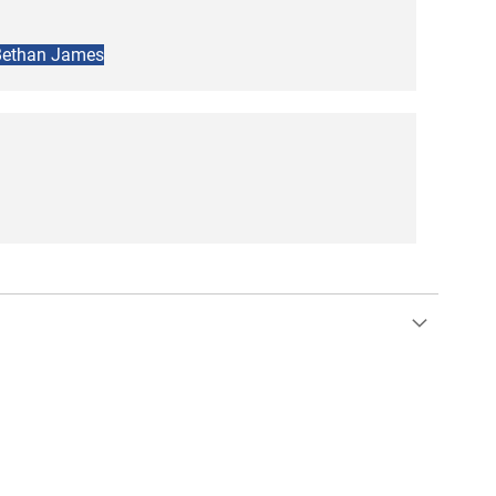
n Bethan James