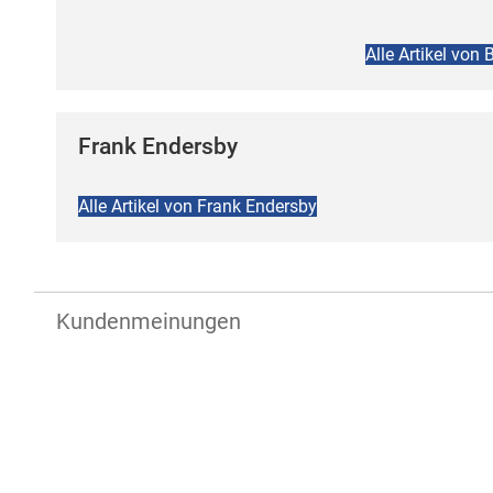
Alle Artikel vo
Frank Endersby
Alle Artikel von Frank Endersby
Kundenmeinungen