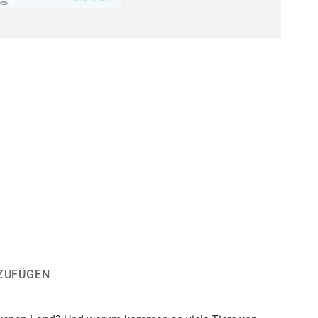
ZUFÜGEN