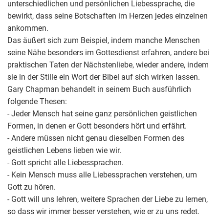
unterschiedlichen und persönlichen Liebessprache, die
bewirkt, dass seine Botschaften im Herzen jedes einzelnen
ankommen.
Das äußert sich zum Beispiel, indem manche Menschen
seine Nähe besonders im Gottesdienst erfahren, andere bei
praktischen Taten der Nächstenliebe, wieder andere, indem
sie in der Stille ein Wort der Bibel auf sich wirken lassen.
Gary Chapman behandelt in seinem Buch ausführlich
folgende Thesen:
- Jeder Mensch hat seine ganz persönlichen geistlichen
Formen, in denen er Gott besonders hört und erfährt.
- Andere müssen nicht genau dieselben Formen des
geistlichen Lebens lieben wie wir.
- Gott spricht alle Liebessprachen.
- Kein Mensch muss alle Liebessprachen verstehen, um
Gott zu hören.
- Gott will uns lehren, weitere Sprachen der Liebe zu lernen,
so dass wir immer besser verstehen, wie er zu uns redet.