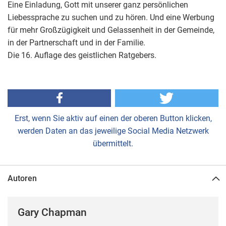
Eine Einladung, Gott mit unserer ganz persönlichen
Liebessprache zu suchen und zu hören. Und eine Werbung
für mehr Großzügigkeit und Gelassenheit in der Gemeinde,
in der Partnerschaft und in der Familie.
Die 16. Auflage des geistlichen Ratgebers.
Erst, wenn Sie aktiv auf einen der oberen Button klicken,
werden Daten an das jeweilige Social Media Netzwerk
übermittelt.
Autoren
Gary Chapman