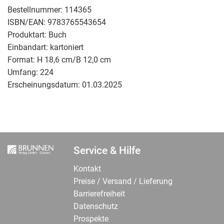
Bestellnummer:
114365
ISBN/EAN:
9783765543654
Produktart:
Buch
Einbandart:
kartoniert
Format:
H 18,6 cm/B 12,0 cm
Umfang:
224
Erscheinungsdatum:
01.03.2025
Service & Hilfe
Kontakt
Preise / Versand / Lieferung
Barrierefreiheit
Datenschutz
Prospekte