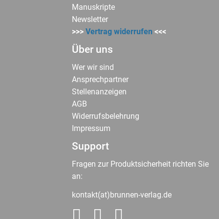
Manuskripte
Newsletter
>>>
Vertrag widerrufen
<<<
Über uns
Wer wir sind
Ansprechpartner
Stellenanzeigen
AGB
Widerrufsbelehrung
Impressum
Support
Fragen zur Produktsicherheit richten Sie
an:
kontakt(at)brunnen-verlag.de