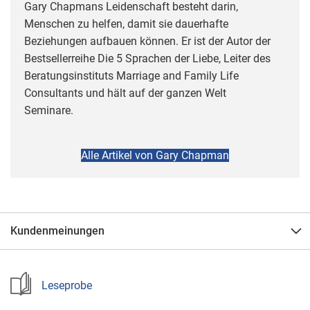
Gary Chapmans Leidenschaft besteht darin,
Menschen zu helfen, damit sie dauerhafte
Beziehungen aufbauen können. Er ist der Autor der
Bestsellerreihe Die 5 Sprachen der Liebe, Leiter des
Beratungsinstituts Marriage and Family Life
Consultants und hält auf der ganzen Welt
Seminare.
Alle Artikel von Gary Chapman
Kundenmeinungen
Leseprobe